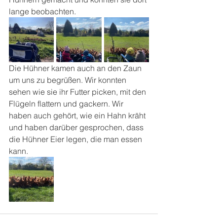
lange beobachten. 
Die Hühner kamen auch an den Zaun 
um uns zu begrüßen. Wir konnten 
sehen wie sie ihr Futter picken, mit den 
Flügeln flattern und gackern. Wir 
haben auch gehört, wie ein Hahn kräht 
und haben darüber gesprochen, dass 
die Hühner Eier legen, die man essen 
kann.