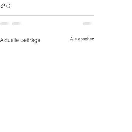
Alle ansehen
Aktuelle Beiträge