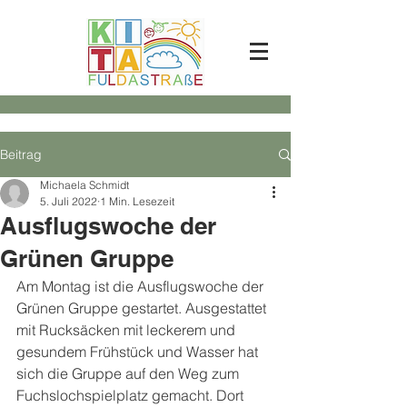
Beitrag
Michaela Schmidt
5. Juli 2022
1 Min. Lesezeit
Ausflugswoche der
Grünen Gruppe
Am Montag ist die Ausflugswoche der 
Grünen Gruppe gestartet. Ausgestattet 
mit Rucksäcken mit leckerem und 
gesundem Frühstück und Wasser hat 
sich die Gruppe auf den Weg zum 
Fuchslochspielplatz gemacht. Dort 