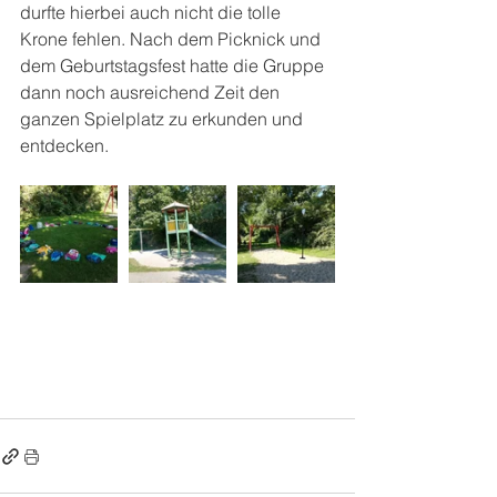
durfte hierbei auch nicht die tolle 
Krone fehlen. Nach dem Picknick und 
dem Geburtstagsfest hatte die Gruppe 
dann noch ausreichend Zeit den 
ganzen Spielplatz zu erkunden und 
entdecken.