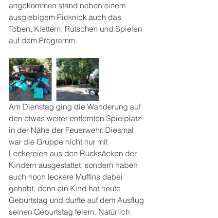
angekommen stand neben einem 
ausgiebigem Picknick auch das 
Toben, Klettern, Rutschen und Spielen 
auf dem Programm.
Am Dienstag ging die Wanderung auf 
den etwas weiter entfernten Spielplatz 
in der Nähe der Feuerwehr. Diesmal 
war die Gruppe nicht nur mit 
Leckereien aus den Rucksäcken der 
Kindern ausgestattet, sondern haben 
auch noch leckere Muffins dabei 
gehabt, denn ein Kind hat heute 
Geburtstag und durfte auf dem Ausflug 
seinen Geburtstag feiern. Natürlich 