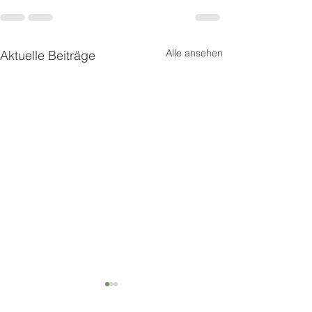
Alle ansehen
Aktuelle Beiträge