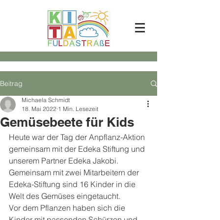
Beitrag
Michaela Schmidt
18. Mai 2022
1 Min. Lesezeit
Gemüsebeete für Kids
Heute war der Tag der Anpflanz-Aktion 
gemeinsam mit der Edeka Stiftung und 
unserem Partner Edeka Jakobi. 
Gemeinsam mit zwei Mitarbeitern der 
Edeka-Stiftung sind 16 Kinder in die 
Welt des Gemüses eingetaucht.
Vor dem Pflanzen haben sich die 
Kinder mit passenden Schürzen und 