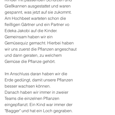
Gießkannen ausgestattet und waren 
gespannt, was jetzt auf sie zukommt.
Am Hochbeet warteten schon die 
fleißigen Gärtner und ein Partner vo 
Edeka Jakobi auf die Kinder. 
Gemeinsam haben wir ein 
Gemüsequiz gemacht. Hierbei haben 
wir uns zuerst die Pflanzen angeschaut 
und dann geraten, zu welchem 
Gemüse die Pflanze gehört.
Im Anschluss daran haben wir die 
Erde gedüngt, damit unsere Pflanzen 
besser wachsen können.
Danach haben wir immer in zweier 
Teams die einzelnen Pflanzen 
eingepflanzt. Ein Kind war immer der 
"Bagger" und hat ein Loch gegraben. 