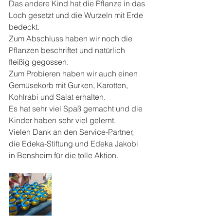
Das andere Kind hat die Pflanze in das 
Loch gesetzt und die Wurzeln mit Erde 
bedeckt.
Zum Abschluss haben wir noch die 
Pflanzen beschriftet und natürlich 
fleißig gegossen.
Zum Probieren haben wir auch einen 
Gemüsekorb mit Gurken, Karotten, 
Kohlrabi und Salat erhalten.
Es hat sehr viel Spaß gemacht und die 
Kinder haben sehr viel gelernt.
Vielen Dank an den Service-Partner, 
die Edeka-Stiftung und Edeka Jakobi 
in Bensheim für die tolle Aktion.