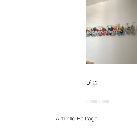
Aktuelle Beiträge