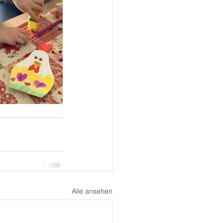
Alle ansehen