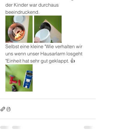
der Kinder war durchaus 
beeindruckend.
Selbst eine kleine "Wie verhalten wir 
uns wenn unser Hausarlarm losgeht 
"Einheit hat sehr gut geklappt. 👍