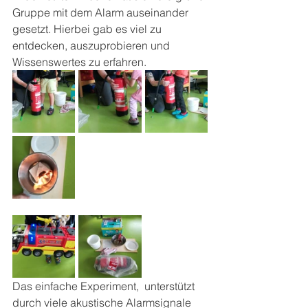
Gruppe mit dem Alarm auseinander 
gesetzt. Hierbei gab es viel zu 
entdecken, auszuprobieren und 
Wissenswertes zu erfahren.
Das einfache Experiment,  unterstützt 
durch viele akustische Alarmsignale 