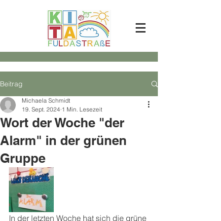
Beitrag
Michaela Schmidt
19. Sept. 2024
1 Min. Lesezeit
Wort der Woche "der
Alarm" in der grünen
Gruppe
In der letzten Woche hat sich die grüne 