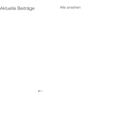
Alle ansehen
Aktuelle Beiträge
Kommentare