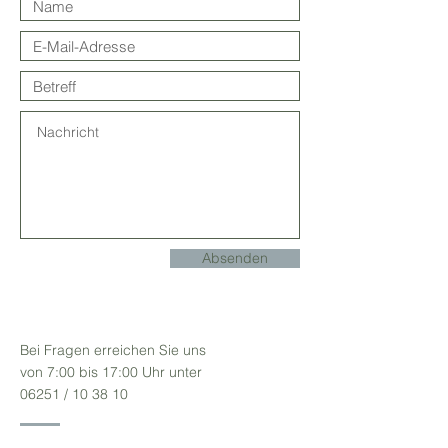
Absenden
Bei Fragen erreichen Sie uns
von 7:00 bis 17:00 Uhr unter
06251 / 10 38 10