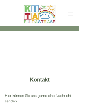
Kontakt
Hier können Sie uns gerne eine Nachricht
senden.