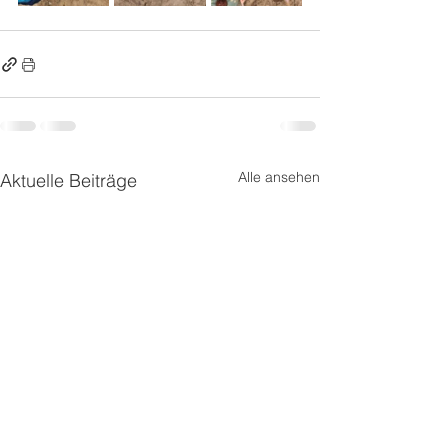
Alle ansehen
Aktuelle Beiträge