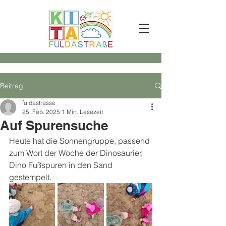
Beitrag
fuldastrasse
25. Feb. 2025
1 Min. Lesezeit
Auf Spurensuche
Heute hat die Sonnengruppe, passend 
zum Wort der Woche der Dinosaurier, 
Dino Fußspuren in den Sand 
gestempelt. 