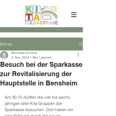
Beitrag
Michaela Schmidt
4. Nov. 2024
1 Min. Lesezeit
Besuch bei der Sparkasse
zur Revitalisierung der
Hauptstelle in Bensheim
Am 30.10 durften die vier bis sechs 
jährigen aller Kita Gruppen die 
Sparkasse besuchen. Dort haben wir 
eine Führung durch die neuen 