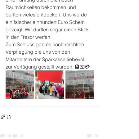
Räumlichkeiten bekommen und 
durften vieles entdecken. Uns wurde 
ein falscher einhundert Euro Schein 
gezeigt. Wir durften sogar einen Blick 
in den Tresor werfen. 
Zum Schluss gab es noch reichlich 
Verpflegung die uns von den 
Mitarbeitern der Sparkasse liebevoll 
zur Verfügung gestellt wurden. 🏦💶💳