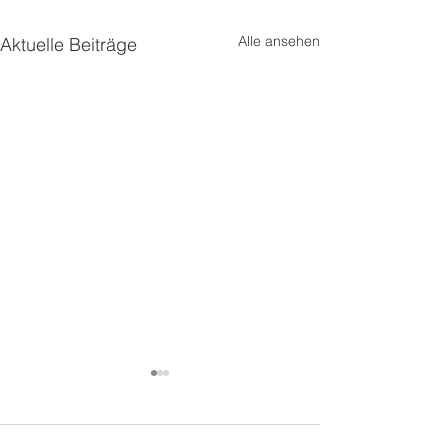
Alle ansehen
Aktuelle Beiträge