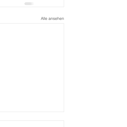
Alle ansehen