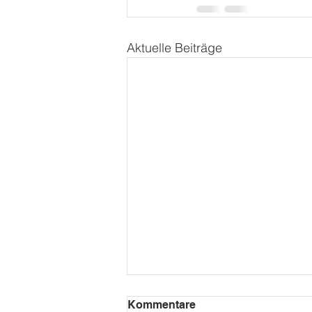
Aktuelle Beiträge
Kommentare