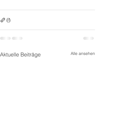
Alle ansehen
Aktuelle Beiträge