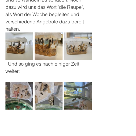
dazu wird uns das Wort "die Raupe", 
als Wort der Woche begleiten und 
verschiedene Angebote dazu bereit 
halten.
  Und so ging es nach einiger Zeit 
weiter: