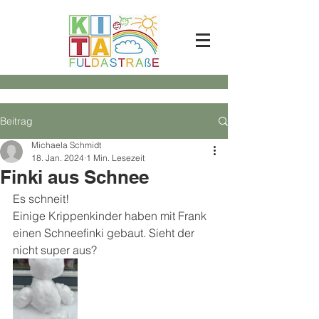
Beitrag
Michaela Schmidt
18. Jan. 2024
1 Min. Lesezeit
Finki aus Schnee
Es schneit!
Einige Krippenkinder haben mit Frank 
einen Schneefinki gebaut. Sieht der 
nicht super aus?