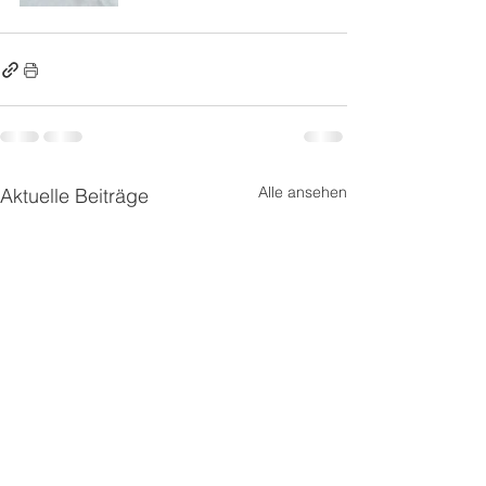
Alle ansehen
Aktuelle Beiträge