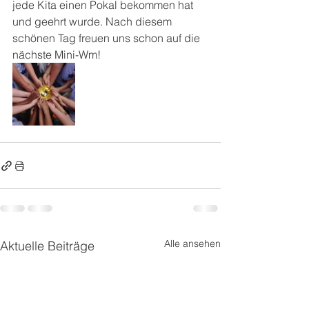
jede Kita einen Pokal bekommen hat 
und geehrt wurde. Nach diesem 
schönen Tag freuen uns schon auf die 
nächste Mini-Wm!
Alle ansehen
Aktuelle Beiträge