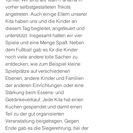
vorher selbstgestalteten Trikots 
angetreten. Auch einige Eltern unserer 
Kita haben uns und die Kinder an 
diesem Tag begleitet, angefeuert und 
unterstützt. Insgesamt hatten wir vier 
Spiele und eine Menge Spaß. Neben 
dem Fußball gab es für die Kinder 
noch viele andere tolle Sachen zu 
entdecken, wie zum Beispiel kleine 
Spielplätze auf verschiedenen 
Ebenen, andere Kinder und Familien 
der anderen Einrichtungen oder eine 
Stärkung beim Essens- und 
Getränkeverkauf. Jede Kita hat einen 
Kuchen gespendet und damit einen 
Teil zu der gut organisierten 
Veranstaltung beigetragen. Gegen 
Ende gab es die Siegerehrung, bei der 