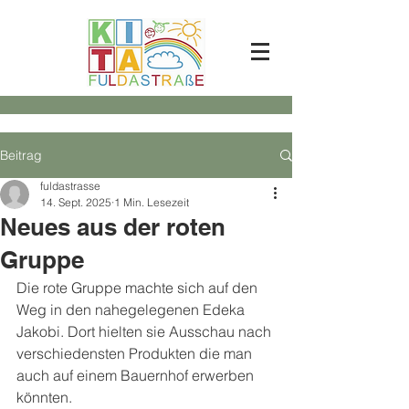
Beitrag
fuldastrasse
14. Sept. 2025
1 Min. Lesezeit
Neues aus der roten
Gruppe
Die rote Gruppe machte sich auf den 
Weg in den nahegelegenen Edeka 
Jakobi. Dort hielten sie Ausschau nach 
verschiedensten Produkten die man 
auch auf einem Bauernhof erwerben 
könnten. 