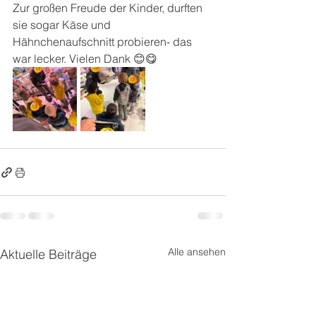
Zur großen Freude der Kinder, durften 
sie sogar Käse und 
Hähnchenaufschnitt probieren- das 
war lecker. Vielen Dank 😊😋
Alle ansehen
Aktuelle Beiträge