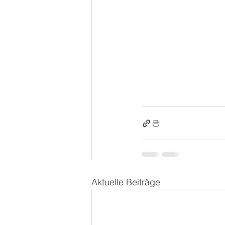
Aktuelle Beiträge