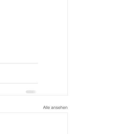
Alle ansehen