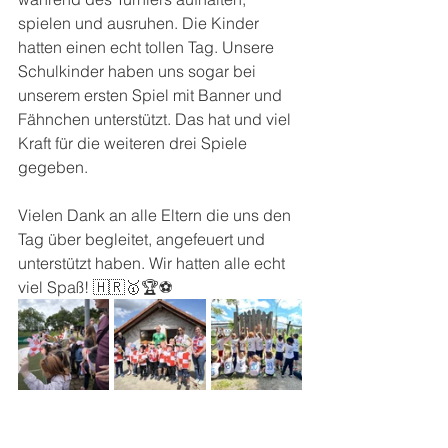
spielen und ausruhen. Die Kinder 
hatten einen echt tollen Tag. Unsere 
Schulkinder haben uns sogar bei 
unserem ersten Spiel mit Banner und 
Fähnchen unterstützt. Das hat und viel 
Kraft für die weiteren drei Spiele 
gegeben. 
Vielen Dank an alle Eltern die uns den 
Tag über begleitet, angefeuert und 
unterstützt haben. Wir hatten alle echt 
viel Spaß! 🇭🇷🥇🏆⚽️