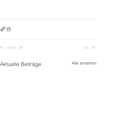
Alle ansehen
Aktuelle Beiträge