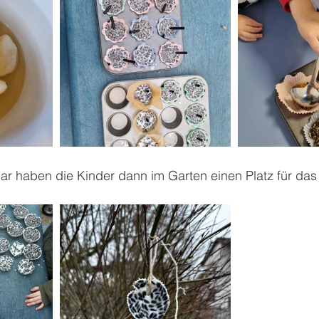
r haben die Kinder dann im Garten einen Platz für das 