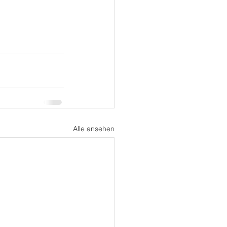
Alle ansehen