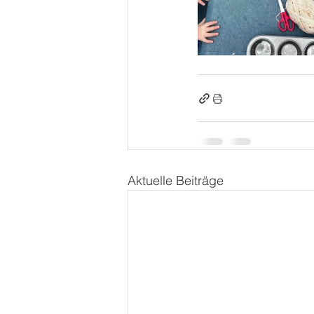
Aktuelle Beiträge