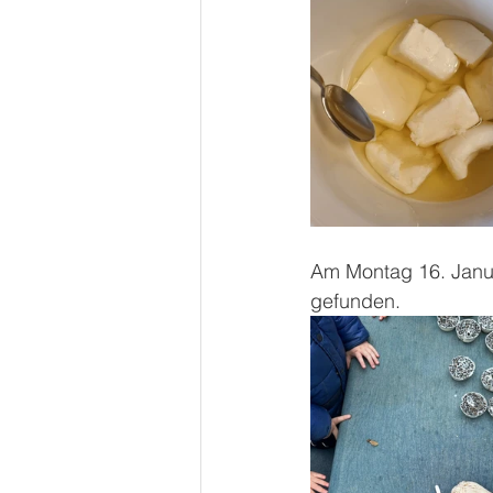
Am Montag 16. Janua
gefunden. 