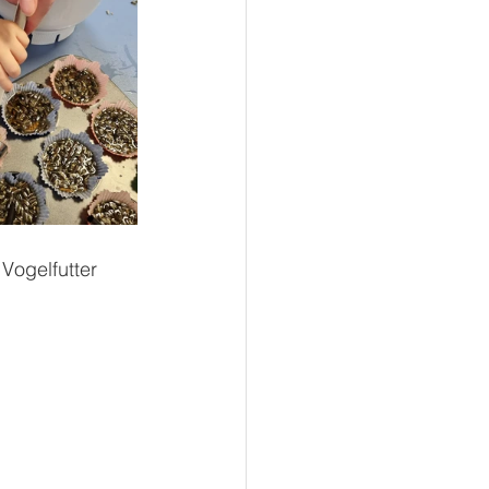
Vogelfutter 