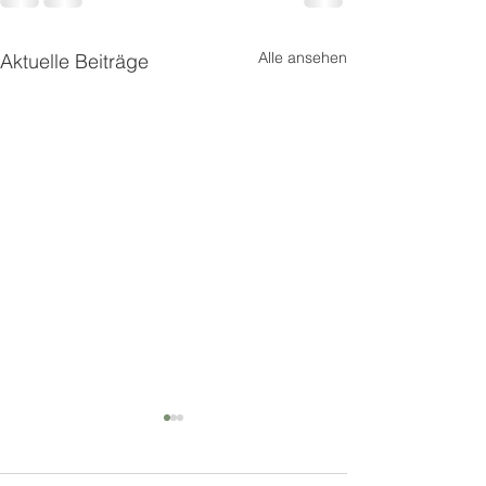
Alle ansehen
Aktuelle Beiträge