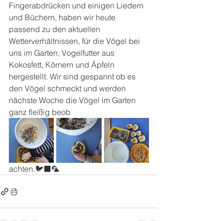
Fingerabdrücken und einigen Liedern 
und Büchern, haben wir heute 
passend zu den aktuellen 
Wetterverhältnissen, für die Vögel bei 
uns im Garten, Vogelfutter aus 
Kokosfett, Körnern und Äpfeln 
hergestellt. Wir sind gespannt ob es 
den Vögel schmeckt und werden 
nächste Woche die Vögel im Garten 
ganz fleißig beob
achten.🐦‍⬛🦜