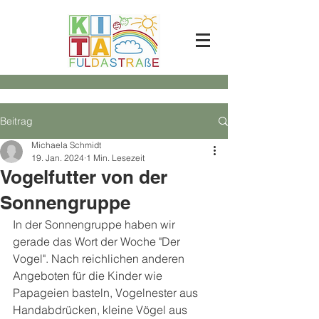
Beitrag
Michaela Schmidt
19. Jan. 2024
1 Min. Lesezeit
Vogelfutter von der
Sonnengruppe
In der Sonnengruppe haben wir 
gerade das Wort der Woche "Der 
Vogel". Nach reichlichen anderen 
Angeboten für die Kinder wie 
Papageien basteln, Vogelnester aus 
Handabdrücken, kleine Vögel aus 