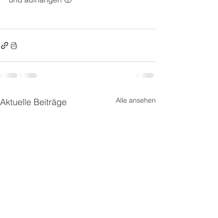
Alle ansehen
Aktuelle Beiträge