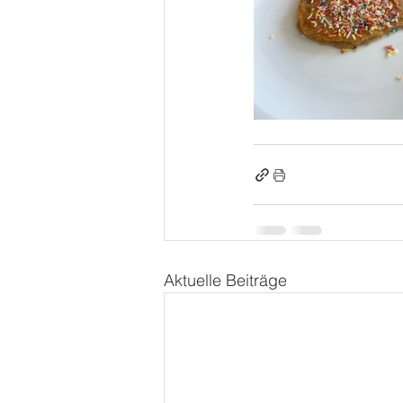
Aktuelle Beiträge