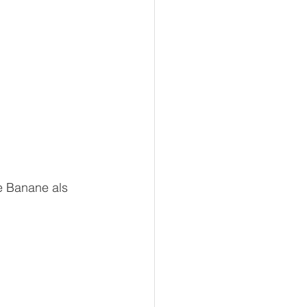
e Banane als 