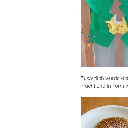
Zusätzlich wurde die
Frucht und in Form