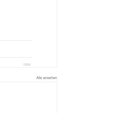
Alle ansehen