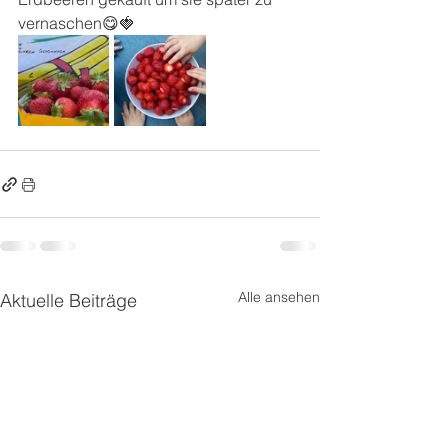
vernaschen😋🍓
Alle ansehen
Aktuelle Beiträge