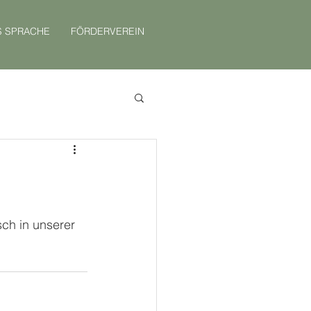
S SPRACHE
FÖRDERVEREIN
ch in unserer 