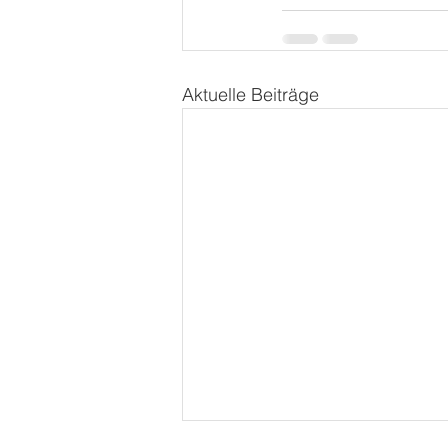
Aktuelle Beiträge