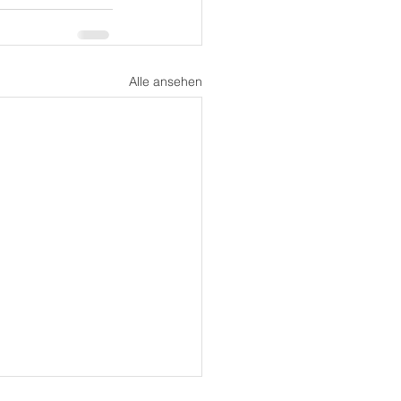
Alle ansehen