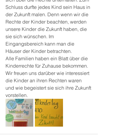
Schluss durfte jedes Kind sein Haus in 
der Zukunft malen. Denn wenn wir die 
Rechte der Kinder beachten, werden 
unsere Kinder die Zukunft haben, die 
sie sich wünschen. Im 
Eingangsbereich kann man die 
Häuser der Kinder betrachten. 
Alle Familien haben ein Blatt über die 
Kinderrechte für Zuhause bekommen. 
Wir freuen uns darüber wie interessiert 
die Kinder an ihren Rechten waren 
und wie begeistert sie sich ihre Zukunft 
vorstellen.