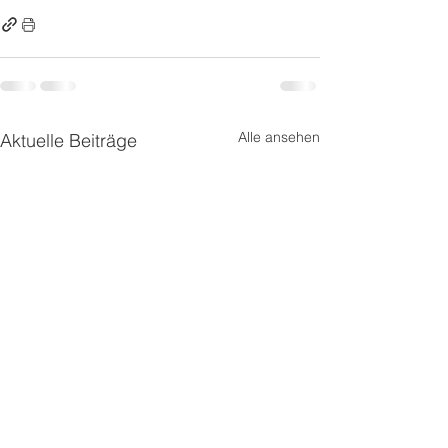
Alle ansehen
Aktuelle Beiträge